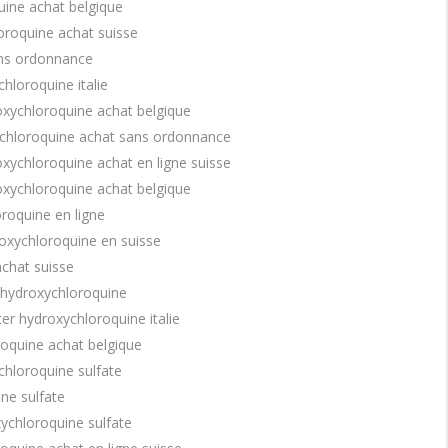
uine achat belgique
oroquine achat suisse
ans ordonnance
hloroquine italie
xychloroquine achat belgique
ychloroquine achat sans ordonnance
ychloroquine achat en ligne suisse
xychloroquine achat belgique
roquine en ligne
roxychloroquine en suisse
chat suisse
 hydroxychloroquine
r hydroxychloroquine italie
roquine achat belgique
chloroquine sulfate
ne sulfate
ychloroquine sulfate