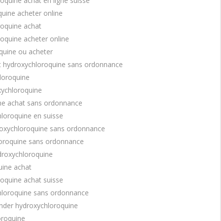
oquine achat en ligne suisse
uine acheter online
roquine achat
oquine acheter online
quine ou acheter
t hydroxychloroquine sans ordonnance
loroquine
xychloroquine
ne achat sans ordonnance
loroquine en suisse
droxychloroquine sans ordonnance
loroquine sans ordonnance
droxychloroquine
uine achat
roquine achat suisse
hloroquine sans ordonnance
nder hydroxychloroquine
oroquine