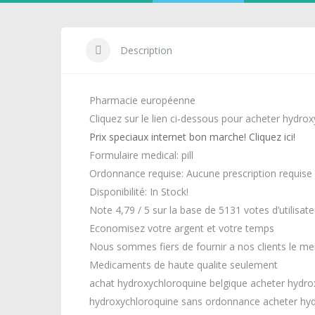
Description
Pharmacie européenne
Cliquez sur le lien ci-dessous pour acheter hydr
Prix speciaux internet bon marche! Cliquez ici!
Formulaire medical: pill
Ordonnance requise: Aucune prescription requise
Disponibilité: In Stock!
Note 4,79 / 5 sur la base de 5131 votes d’utilisat
Economisez votre argent et votre temps
Nous sommes fiers de fournir a nos clients le m
Medicaments de haute qualite seulement
achat hydroxychloroquine belgique acheter hydro
hydroxychloroquine sans ordonnance acheter hydr