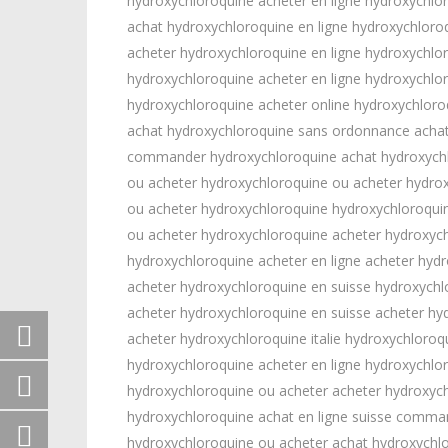
hydroxychloroquine acheter en ligne hydroxychlor
achat hydroxychloroquine en ligne hydroxychloroq
acheter hydroxychloroquine en ligne hydroxychlo
hydroxychloroquine acheter en ligne hydroxychlor
hydroxychloroquine acheter online hydroxychloro
achat hydroxychloroquine sans ordonnance acha
commander hydroxychloroquine achat hydroxych
ou acheter hydroxychloroquine ou acheter hydro
ou acheter hydroxychloroquine hydroxychloroqui
ou acheter hydroxychloroquine acheter hydroxych
hydroxychloroquine acheter en ligne acheter hy
acheter hydroxychloroquine en suisse hydroxych
acheter hydroxychloroquine en suisse acheter hy
acheter hydroxychloroquine italie hydroxychloroq
hydroxychloroquine acheter en ligne hydroxychlo
hydroxychloroquine ou acheter acheter hydroxyc
hydroxychloroquine achat en ligne suisse comma
hydroxychloroquine ou acheter achat hydroxychl