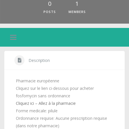
0
1
POSTS
MEMBERS
Description
Pharmacie européenne
Cliquez sur le lien ci-dessous pour acheter
fosfomycin sans ordonnance
Cliquez ici – Allez à la pharmacie
Forme medicale: pilule
Ordonnance requise: Aucune prescription requise
(dans notre pharmacie)