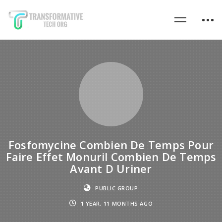
Fosfomycine Combien De Temps Pour
Faire Effet Monuril Combien De Temps
Avant D Uriner
PUBLIC GROUP
1 YEAR, 11 MONTHS AGO