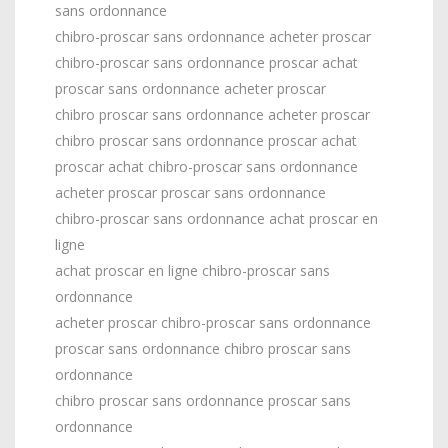
sans ordonnance
chibro-proscar sans ordonnance acheter proscar
chibro-proscar sans ordonnance proscar achat
proscar sans ordonnance acheter proscar
chibro proscar sans ordonnance acheter proscar
chibro proscar sans ordonnance proscar achat
proscar achat chibro-proscar sans ordonnance
acheter proscar proscar sans ordonnance
chibro-proscar sans ordonnance achat proscar en
ligne
achat proscar en ligne chibro-proscar sans
ordonnance
acheter proscar chibro-proscar sans ordonnance
proscar sans ordonnance chibro proscar sans
ordonnance
chibro proscar sans ordonnance proscar sans
ordonnance