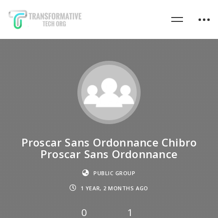
Proscar Sans Ordonnance Chibro
Proscar Sans Ordonnance
PUBLIC GROUP
1 YEAR, 2 MONTHS AGO
0
1