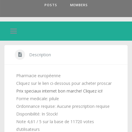
POSTS
MEMBERS
Description
Pharmacie européenne
Cliquez sur le lien ci-dessous pour acheter proscar
Prix speciaux internet bon marche! Cliquez ici!
Forme medicale: pilule
Ordonnance requise: Aucune prescription requise
Disponibilité: In Stock!
Note 4,61 / 5 sur la base de 11720 votes
d’utilisateurs