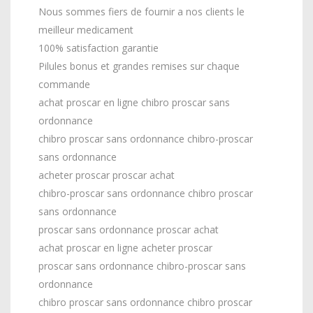
Nous sommes fiers de fournir a nos clients le
meilleur medicament
100% satisfaction garantie
Pilules bonus et grandes remises sur chaque
commande
achat proscar en ligne chibro proscar sans
ordonnance
chibro proscar sans ordonnance chibro-proscar
sans ordonnance
acheter proscar proscar achat
chibro-proscar sans ordonnance chibro proscar
sans ordonnance
proscar sans ordonnance proscar achat
achat proscar en ligne acheter proscar
proscar sans ordonnance chibro-proscar sans
ordonnance
chibro proscar sans ordonnance chibro proscar